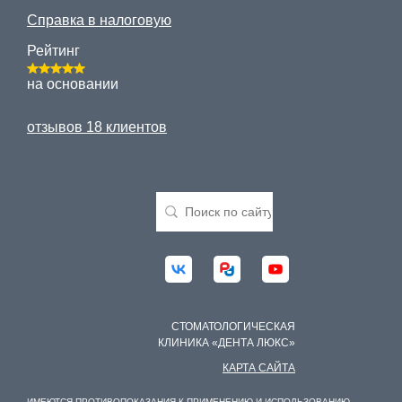
Справка в налоговую
Рейтинг
на основании
отзывов 18 клиентов
СТОМАТОЛОГИЧЕСКАЯ
КЛИНИКА «ДЕНТА ЛЮКС»
КАРТА САЙТА
ИМЕЮТСЯ ПРОТИВОПОКАЗАНИЯ К ПРИМЕНЕНИЮ И ИСПОЛЬЗОВАНИЮ,