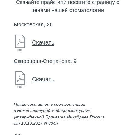
Скачайте прайс или посетите страницу с
ценами нашей стоматологии
Московская, 26
Скачать
Скворцова-Степанова, 9
Скачать
Прайс составлен в соответствии
с Номенклатурой медицинских услуг,
утвержденной Приказом Минздрава России
от 13.10.2017 N 804н.