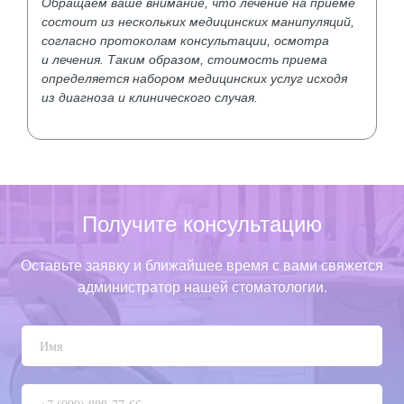
Обращаем ваше внимание, что лечение на приеме
состоит из нескольких медицинских манипуляций,
согласно протоколам консультации, осмотра
и лечения. Таким образом, стоимость приема
определяется набором медицинских услуг исходя
из диагноза и клинического случая.
Получите консультацию
Оставьте заявку и ближайшее время с вами свяжется
администратор нашей стоматологии.