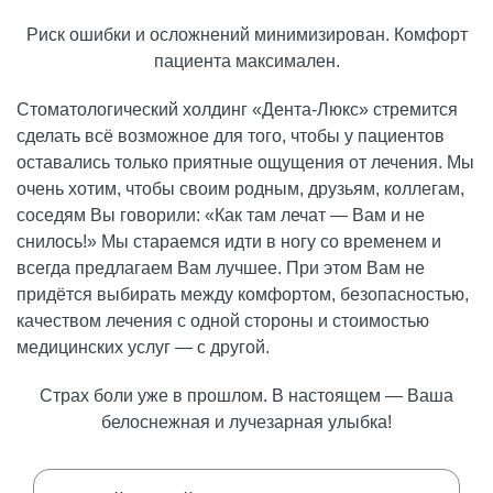
Риск ошибки и осложнений минимизирован. Комфорт
пациента максимален.
Стоматологический холдинг «Дента-Люкс» стремится
сделать всё возможное для того, чтобы у пациентов
оставались только приятные ощущения от лечения. Мы
очень хотим, чтобы своим родным, друзьям, коллегам,
соседям Вы говорили: «Как там лечат — Вам и не
снилось!» Мы стараемся идти в ногу со временем и
всегда предлагаем Вам лучшее. При этом Вам не
придётся выбирать между комфортом, безопасностью,
качеством лечения с одной стороны и стоимостью
медицинских услуг — с другой.
Страх боли уже в прошлом. В настоящем — Ваша
белоснежная и лучезарная улыбка!