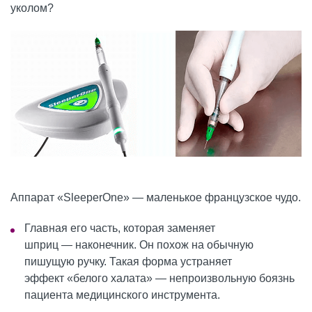
уколом?
Аппарат «SleeperOne» — маленькое французское чудо.
Главная его часть, которая заменяет
шприц — наконечник. Он похож на обычную
пишущую ручку. Такая форма устраняет
эффект «белого халата» — непроизвольную боязнь
пациента медицинского инструмента.