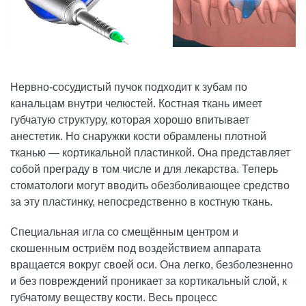
Нервно-сосудистый пучок подходит к зубам по
канальцам внутри челюстей. Костная ткань имеет
губчатую структуру, которая хорошо впитывает
анестетик. Но снаружки кости обрамлены плотной
тканью — кортикальной пластинкой. Она представляет
собой преграду в том числе и для лекарства. Теперь
стоматологи могут вводить обезболивающее средство
за эту пластинку, непосредственно в костную ткань.
Специальная игла со смещённым центром и
скошенным остриём под воздействием аппарата
вращается вокруг своей оси. Она легко, безболезненно
и без повреждений проникает за кортикальный слой, к
губчатому веществу кости. Весь процесс