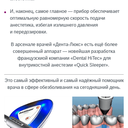
И, наконец, самое главное — прибор обеспечивает
оптимальную равномерную скорость подачи
анестетика, избегая излишнего давления
и передозировки.
В арсенале врачей «Дента-Люкс» есть ещё более
совершенный аппарат — новейшая разработка
французскиой компании «Dental HiTec» для
внутрикостной анестезии «Quick Sleeper».
Это самый эффективный и самый надёжный помощник
врача в сфере обезболивания на сегодняшний день.