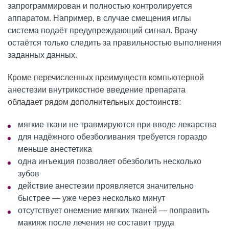
запрограммирован и полностью контролируется
аппаратом. Например, в случае смещения иглы
система подаёт предупреждающий сигнал. Врачу
остаётся только следить за правильностью выполнения
заданных данных.
Кроме перечисленных преимуществ компьютерной
анестезии внутрикостное введение препарата
обладает рядом дополнительных достоинств:
мягкие ткани не травмируются при вводе лекарства
для надёжного обезболивания требуется гораздо
меньше анестетика
одна инъекция позволяет обезболить несколько
зубов
действие анестезии проявляется значительно
быстрее — уже через несколько минут
отсутствует онемение мягких тканей — поправить
макияж после лечения не составит труда