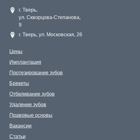
г. Тверь,
ул. Скворцова-Степанова,
9
г. Тверь, ул. Московская, 26
Цены
Имплантация
Протезирование зубов
Брекеты
Отбеливание зубов
Удаление зубов
Правовые основы
Вакансии
Статьи