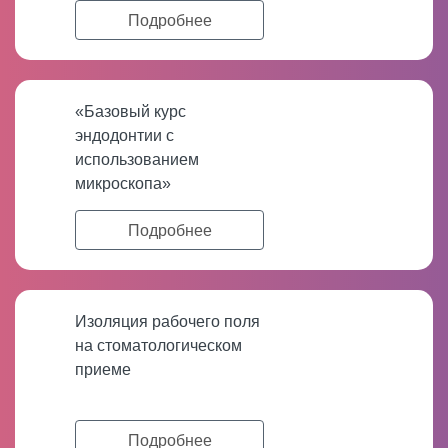
Подробнее
«Базовый курс
эндодонтии с
использованием
микроскопа»
Подробнее
Изоляция рабочего поля
на стоматологическом
приеме
Подробнее