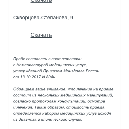
Скворцова-Степанова, 9
Скачать
Прайс составлен в соответствии
с Номенклатурой медицинских услуг,
утвержденной Приказом Минздрава России
от 13.10.2017 N 804н.
Обращаем ваше внимание, что лечение на приеме
состоит из нескольких медицинских манипуляций,
согласно протоколам консультации, осмотра
и лечения. Таким образом, стоимость приема
определяется набором медицинских услуг исходя
из диагноза и клинического случая.