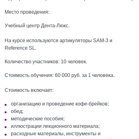
Место проведения:
Учебный центр Дента-Люкс.
На курсе используются артикуляторы SAM-3 и
Reference SL.
Количество участников: 10 человек.
Стоимость обучения: 60 000 руб. за 1 человека.
Стоимость включает:
организацию и проведение кофе-брейков;
обед;
методические пособия;
иллюстрации лекционного материала;
расходные материалы, инструменты и