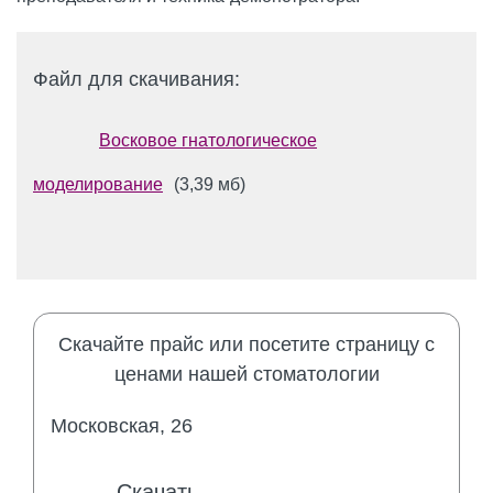
Файл для скачивания:
Восковое гнатологическое
моделирование
(3,39 мб)
Скачайте прайс или посетите страницу с
ценами нашей стоматологии
Московская, 26
Скачать