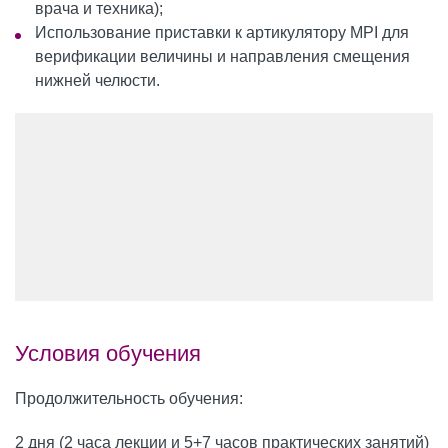
врача и техника);
Использование приставки к артикулятору MPI для
верификации величины и направления смещения
нижней челюсти.
Условия обучения
Продолжительность обучения:
2 дня (2 часа лекции и 5+7 часов практических занятий)