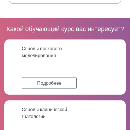
Какой обучающий курс вас интересует?
Основы воскового
моделирования
Подробнее
Основы клинической
гнатологии