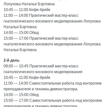
Лопухова Наталья Бэртовна
10:45 — 11:00 Кофе-брейк
11:00 — 14:00 Практический мастер-класс
гнатологического воскового моделирования Лопухова
Наталья Бэртовна
14:00 — 15:00 Обед
15:00 — 17:00 Практический мастер-класс
гнатологического воскового моделирования Лопухова
Наталья Бэртовна
2-й день
09:00 — 10:45 Практический мастер-класс
гнатологического воскового моделирования
10:45 — 11:00 Кофе-брейк
11:00 — 14:00 Самостоятельная работа под контролем
преподавателя и техника-демонстратора.
14:00 — 15:00 Обед
15:00 — 17:00 Самостоятельная работа под контролем
преподавателя и техника-демонстратора.