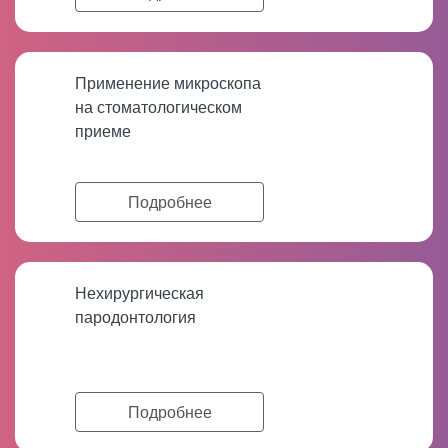
Применение микроскопа
на стоматологическом
приеме
Подробнее
Нехирургическая
пародонтология
Подробнее