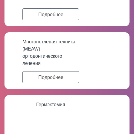
Подробнее
Многопетлевая техника
(MEAW)
ортодонтического
лечения
Подробнее
Гермэктомия