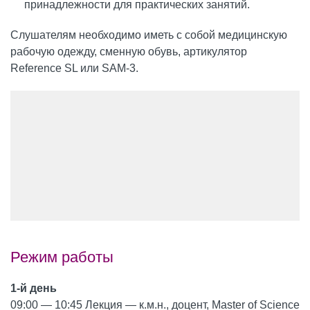
принадлежности для практических занятий.
Слушателям необходимо иметь с собой медицинскую
рабочую одежду, сменную обувь, артикулятор
Reference SL или SAM-3.
Режим работы
1-й день
09:00 — 10:45 Лекция — к.м.н., доцент, Master of Science